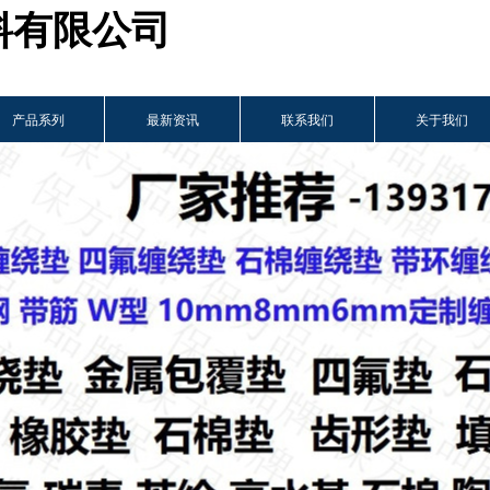
料有限
公司
产品系列
最新资讯
联系我们
关于我们