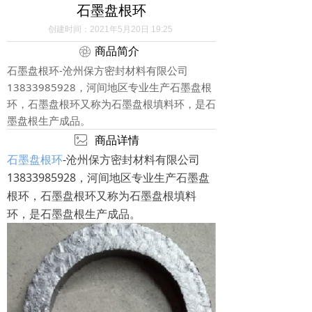
石墨盘根环
创建时间：
2021年5月20日
19:25
ꁵ
商品简介
石墨盘根环-沧州保方密封材料有限公司
13833985928，河间地区专业生产石墨盘根
环，石墨盘根环又称为石墨盘根填料环，是石
墨盘根生产成品。
ꂈ
商品详情
石墨盘根环
-沧州保方密封材料有限公司
13833985928，河间地区专业生产石墨盘
根环，石墨盘根环又称为石墨盘根填料
环，是石墨盘根生产成品。