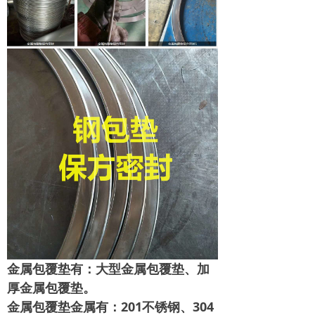
金属包覆垫有：大型金属包覆垫、加
厚金属包覆垫。
金属包覆垫金属有：201不锈钢、304